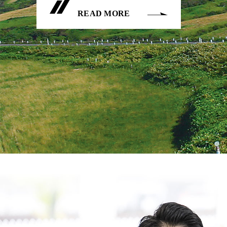
READ MORE