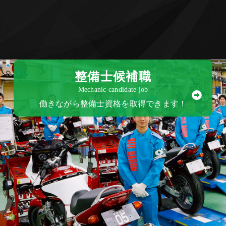
整備士候補職
Mechanic candidate job
働きながら整備士資格を取得できます！