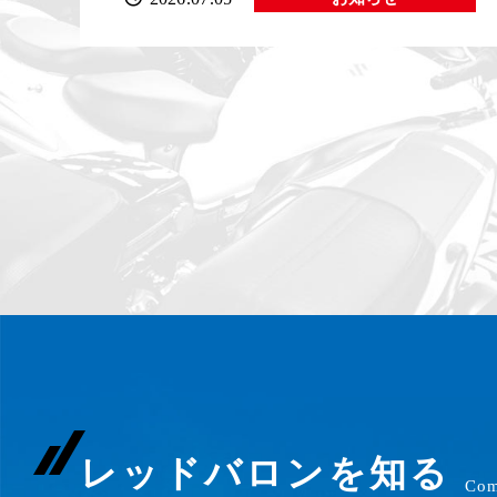
レッドバロンを知る
Com