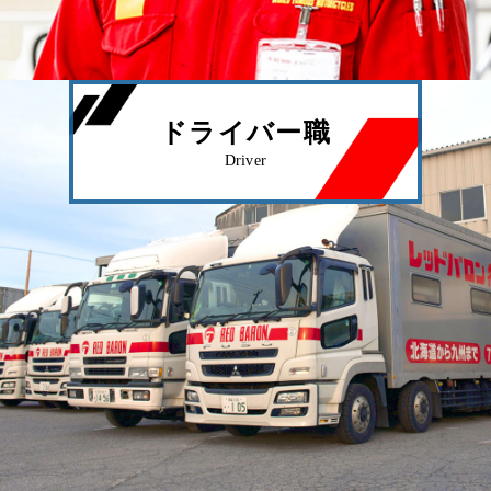
ドライバー職
Driver