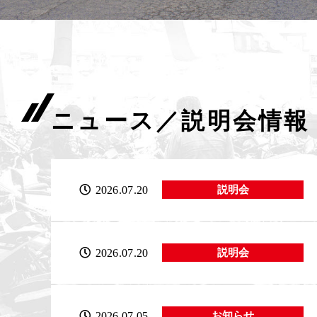
ニュース／説明会情報
2026.07.20
説明会
2026.07.20
説明会
2026.07.05
お知らせ