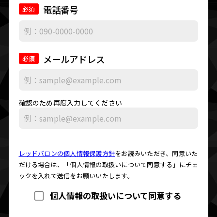
電話番号
必須
メールアドレス
必須
確認のため再度入力してください
レッドバロンの個人情報保護方針
をお読みいただき、同意いた
だける場合は、
「個人情報の取扱いについて同意する」にチェ
ックを入れて送信をお願いいたします。
個人情報の取扱いについて同意する