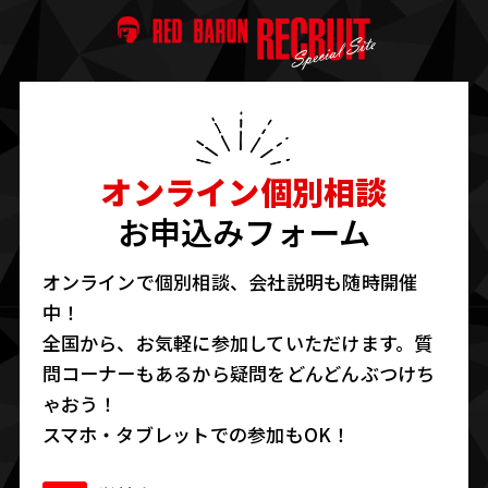
オンライン個別相談
お申込みフォーム
オンラインで個別相談、会社説明も随時開催
中！
全国から、お気軽に参加していただけます。
質
問コーナーもあるから疑問をどんどんぶつけち
ゃおう！
スマホ・タブレットでの参加もOK！